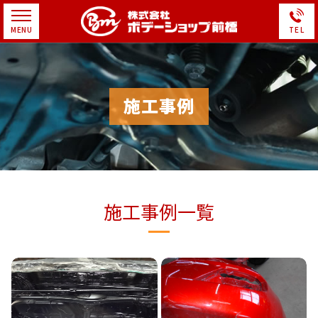
施工事例
施工事例一覧