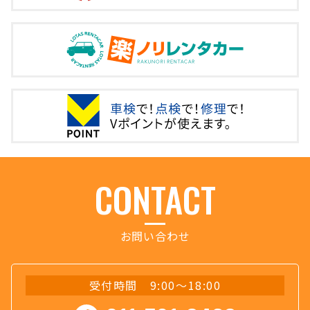
お問い合わせ
受付時間 9:00～18:00